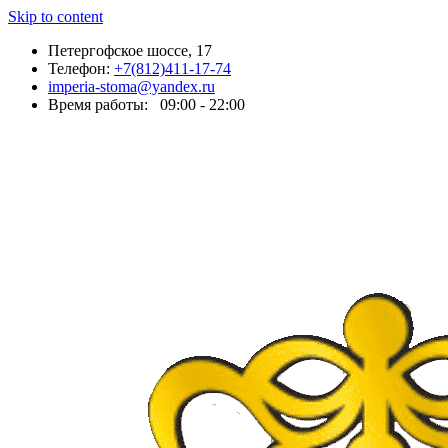
Skip to content
Петергофское шоссе, 17
Телефон:
+7(812)411-17-74
imperia-stoma@yandex.ru
Время работы:
09:00 - 22:00