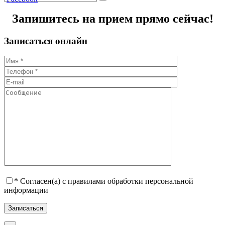
Запишитесь на прием прямо сейчас!
Записаться онлайн
* Согласен(а) с правилами обработки персональной
информации