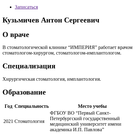
Записаться
Кузьмичев Антон Сергеевич
О враче
В стоматологической клинике “ИМПЕРИЯ” работает врачом
стоматологом-хирургом, стоматологом-имплантологом.
Специализация
Хирургическая стоматология, имплантология.
Образование
Год
Специальность
Место учебы
ФГБОУ ВО “Первый Санкт-
Петербургский государственный
2021
Стоматология
медицинский университет имени
академика И.П. Павлова”