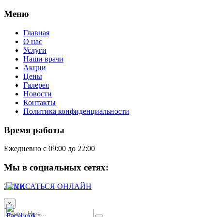
Меню
Главная
О нас
Услуги
Наши врачи
Акции
Цены
Галерея
Новости
Контакты
Политика конфиденциальности
Время работы
Ежедневно с 09:00 до 22:00
Мы в социальных сетях:
ЗАПИСАТЬСЯ ОНЛАЙН
×