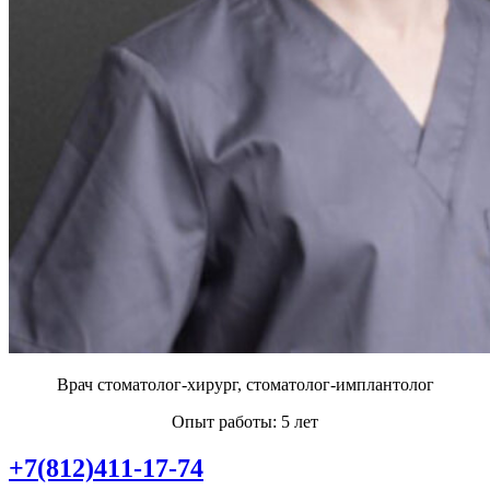
Врач стоматолог-хирург, стоматолог-имплантолог
Опыт работы: 5 лет
+7(812)411-17-74